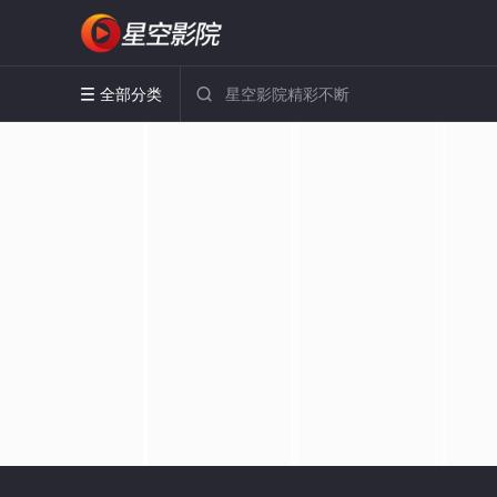
全部分类

