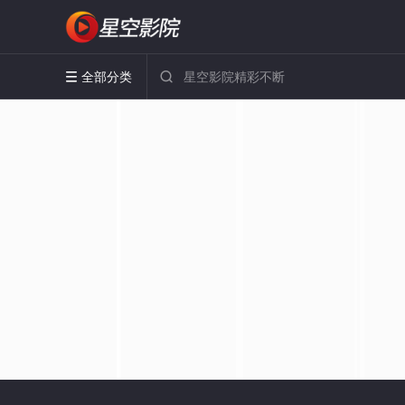
全部分类

