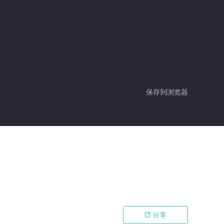
保存到浏览器
分享
