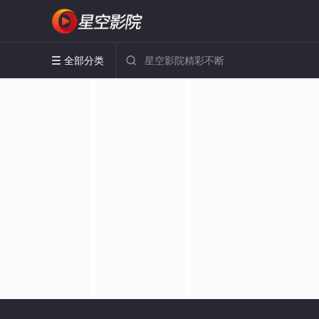
全部分类

