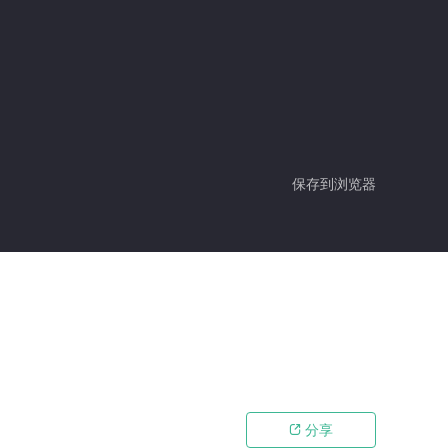
保存到浏览器
分享
