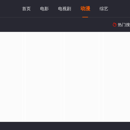
动漫
首页
电影
电视剧
综艺
热门搜
